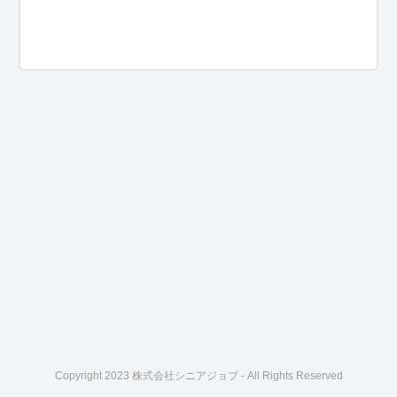
Copyright 2023 株式会社シニアジョブ - All Rights Reserved